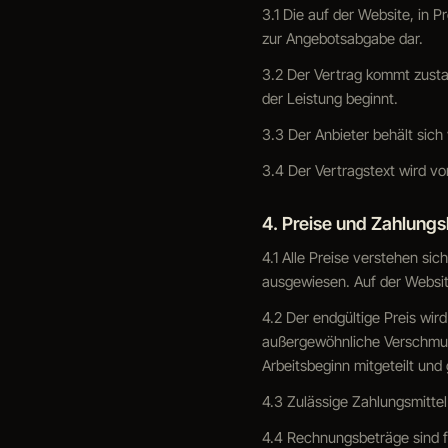
3.1 Die auf der Website, in 
zur Angebotsabgabe dar.
3.2 Der Vertrag kommt zusta
der Leistung beginnt.
3.3 Der Anbieter behält sic
3.4 Der Vertragstext wird v
4. Preise und Zahlung
4.1 Alle Preise verstehen sic
ausgewiesen. Auf der Websit
4.2 Der endgültige Preis wir
außergewöhnliche Verschmut
Arbeitsbeginn mitgeteilt und
4.3 Zulässige Zahlungsmittel
4.4 Rechnungsbeträge sind f