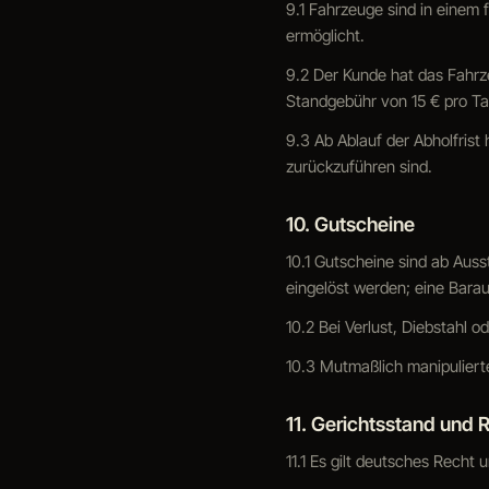
9.1 Fahrzeuge sind in einem
ermöglicht.
9.2 Der Kunde hat das Fahrz
Standgebühr von 15 € pro Tag
9.3 Ab Ablauf der Abholfrist 
zurückzuführen sind.
10. Gutscheine
10.1 Gutscheine sind ab Auss
eingelöst werden; eine Bara
10.2 Bei Verlust, Diebstahl 
10.3 Mutmaßlich manipuliert
11. Gerichtsstand und 
11.1 Es gilt deutsches Recht