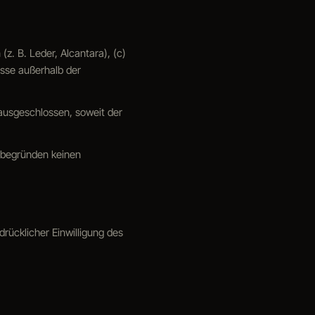
(z. B. Leder, Alcantara), (c)
sse außerhalb der
ausgeschlossen, soweit der
 begründen keinen
drücklicher Einwilligung des