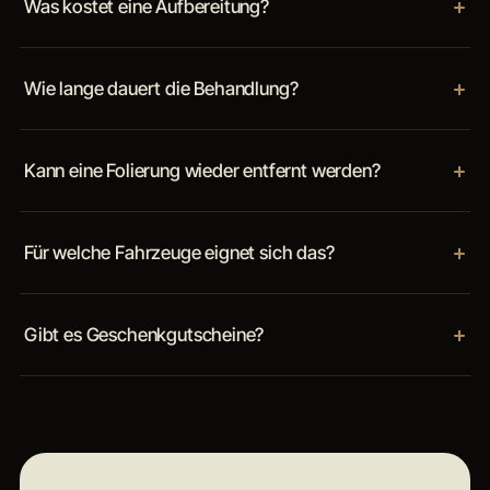
Was kostet eine Aufbereitung?
Wie lange dauert die Behandlung?
Kann eine Folierung wieder entfernt werden?
Für welche Fahrzeuge eignet sich das?
Gibt es Geschenkgutscheine?