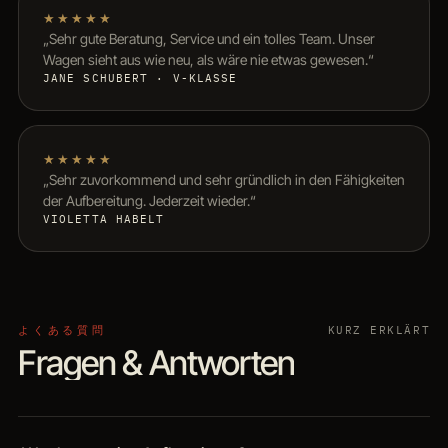
★★★★★
„Sehr gute Beratung, Service und ein tolles Team. Unser
Wagen sieht aus wie neu, als wäre nie etwas gewesen.“
JANE SCHUBERT · V-KLASSE
★★★★★
„Sehr zuvorkommend und sehr gründlich in den Fähigkeiten
der Aufbereitung. Jederzeit wieder.“
VIOLETTA HABELT
よくある質問
KURZ ERKLÄRT
Fragen & Antworten