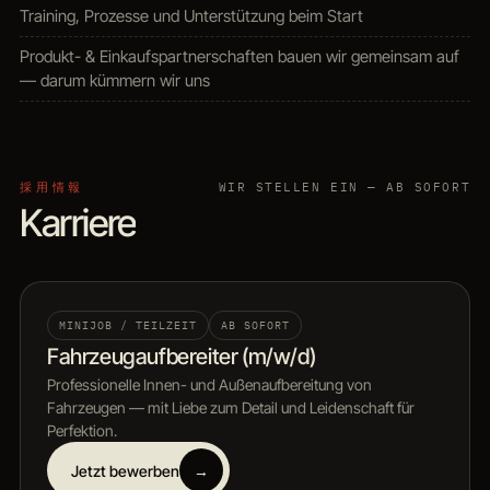
Training, Prozesse und Unterstützung beim Start
Produkt- & Einkaufspartnerschaften bauen wir gemeinsam auf
— darum kümmern wir uns
採用情報
WIR STELLEN EIN — AB SOFORT
Karriere
MINIJOB / TEILZEIT
AB SOFORT
Fahrzeugaufbereiter (m/w/d)
Professionelle Innen- und Außenaufbereitung von
Fahrzeugen — mit Liebe zum Detail und Leidenschaft für
Perfektion.
Jetzt bewerben
→