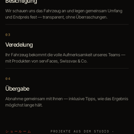
Besichtigung
Wir schauen uns das Fahrzeug an und legen gemeinsam Umfang
und Endpreis fest — transparent, ohne Überraschungen.
03
Veredelung
Ihr Fahrzeug bekommt die volle Aufmerksamkeit unseres Teams —
mit Produkten von servFaces, Swissvax & Co.
04
Übergabe
Abnahme gemeinsam mit Ihnen — inklusive Tipps, wie das Ergebnis
möglichst lange hält.
ショールーム
PROJEKTE AUS DEM STUDIO ·