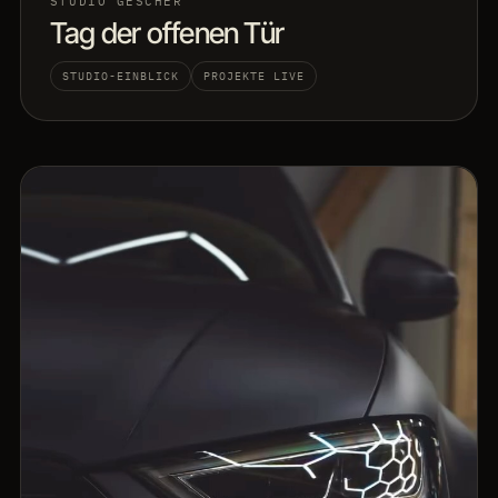
STUDIO GESCHER
Tag der offenen Tür
STUDIO-EINBLICK
PROJEKTE LIVE