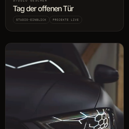
STUDIO GESCHER
Tag der offenen Tür
STUDIO-EINBLICK
PROJEKTE LIVE