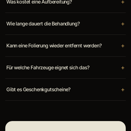
Was kostet eine Aufbereitung?
Wie lange dauert die Behandlung?
Kann eine Folierung wieder entfernt werden?
Für welche Fahrzeuge eignet sich das?
Gibt es Geschenkgutscheine?