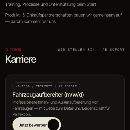
Training, Prozesse und Unterstützung beim Start
Produkt- & Einkaufspartnerschaften bauen wir gemeinsam auf
— darum kümmern wir uns
採用情報
WIR STELLEN EIN — AB SOFORT
Karriere
MINIJOB / TEILZEIT
AB SOFORT
Fahrzeugaufbereiter (m/w/d)
Professionelle Innen- und Außenaufbereitung von
Fahrzeugen — mit Liebe zum Detail und Leidenschaft für
Perfektion.
Jetzt bewerben
→