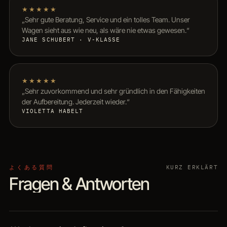
★★★★★
„Sehr gute Beratung, Service und ein tolles Team. Unser
Wagen sieht aus wie neu, als wäre nie etwas gewesen.“
JANE SCHUBERT · V-KLASSE
★★★★★
„Sehr zuvorkommend und sehr gründlich in den Fähigkeiten
der Aufbereitung. Jederzeit wieder.“
VIOLETTA HABELT
よくある質問
KURZ ERKLÄRT
Fragen & Antworten