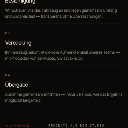
Besichtigung
Wir schauen uns das Fahrzeug an und legen gemeinsam Umfang
und Endpreis fest — transparent, ohne Überraschungen.
03
Veredelung
Ihr Fahrzeug bekommt die volle Aufmerksamkeit unseres Teams —
mit Produkten von servFaces, Swissvax & Co.
04
Übergabe
Abnahme gemeinsam mit Ihnen — inklusive Tipps, wie das Ergebnis
möglichst lange hält.
ショールーム
PROJEKTE AUS DEM STUDIO ·